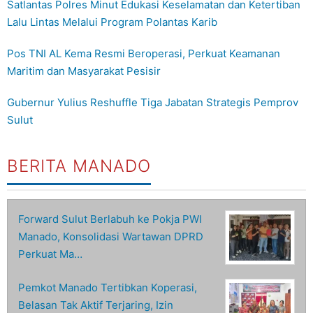
Satlantas Polres Minut Edukasi Keselamatan dan Ketertiban
Lalu Lintas Melalui Program Polantas Karib
Pos TNI AL Kema Resmi Beroperasi, Perkuat Keamanan
Maritim dan Masyarakat Pesisir
Gubernur Yulius Reshuffle Tiga Jabatan Strategis Pemprov
Sulut
BERITA MANADO
Forward Sulut Berlabuh ke Pokja PWI
Manado, Konsolidasi Wartawan DPRD
Perkuat Ma…
Pemkot Manado Tertibkan Koperasi,
Belasan Tak Aktif Terjaring, Izin