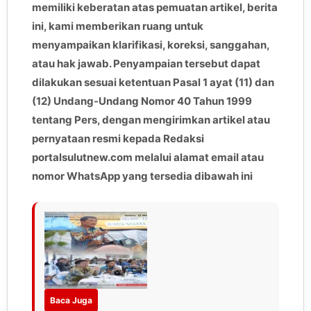
memiliki keberatan atas pemuatan artikel, berita
ini, kami memberikan ruang untuk
menyampaikan klarifikasi, koreksi, sanggahan,
atau hak jawab. Penyampaian tersebut dapat
dilakukan sesuai ketentuan Pasal 1 ayat (11) dan
(12) Undang-Undang Nomor 40 Tahun 1999
tentang Pers, dengan mengirimkan artikel atau
pernyataan resmi kepada Redaksi
portalsulutnew.com melalui alamat email atau
nomor WhatsApp yang tersedia dibawah ini
Baca Juga