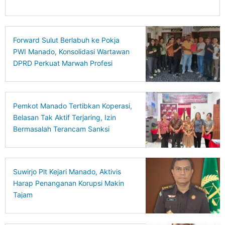
Forward Sulut Berlabuh ke Pokja
PWI Manado, Konsolidasi Wartawan
DPRD Perkuat Marwah Profesi
Pemkot Manado Tertibkan Koperasi,
Belasan Tak Aktif Terjaring, Izin
Bermasalah Terancam Sanksi
Suwirjo Plt Kejari Manado, Aktivis
Harap Penanganan Korupsi Makin
Tajam