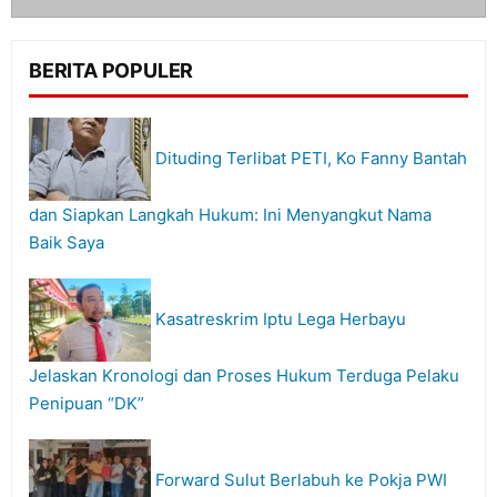
BERITA POPULER
Dituding Terlibat PETI, Ko Fanny Bantah
dan Siapkan Langkah Hukum: Ini Menyangkut Nama
Baik Saya
Kasatreskrim Iptu Lega Herbayu
Jelaskan Kronologi dan Proses Hukum Terduga Pelaku
Penipuan “DK”
Forward Sulut Berlabuh ke Pokja PWI