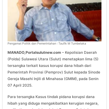
Pengamat Politik dan Pemerintahan : Taufik M Tumbelaka
MANADO,Portalsulutnew.com
– Kepolisian Daerah
(Polda) Sulawesi Utara (Sulut) menetapkan lima (5)
tersangka terkait kasus korupsi dana hibah dari
Pemerintah Provinsi (Pemprov) Sulut kepada Sinode
Gereja Masehi Injili di Minahasa (GMIM), pada Senin
07 April 2025.
Para tersangka Kasus tindak pidana korupsi dana
hibah yang diduga mengakibatkan kerugian negara,