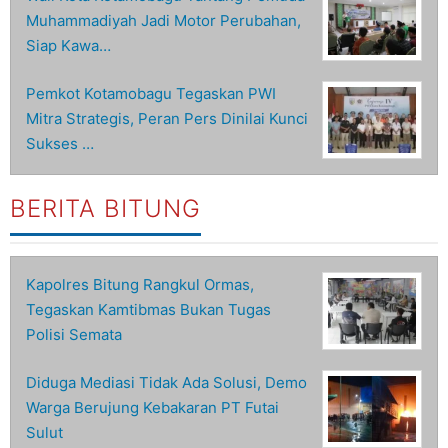
Muhammadiyah Jadi Motor Perubahan,
Siap Kawa…
Pemkot Kotamobagu Tegaskan PWI
Mitra Strategis, Peran Pers Dinilai Kunci
Sukses …
BERITA BITUNG
Kapolres Bitung Rangkul Ormas,
Tegaskan Kamtibmas Bukan Tugas
Polisi Semata
Diduga Mediasi Tidak Ada Solusi, Demo
Warga Berujung Kebakaran PT Futai
Sulut