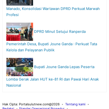
Manado, Konsolidasi Wartawan DPRD Perkuat Marwah
Profesi
DPRD Minut Setujui Ranperda
Pemerintah Desa, Bupati Joune Ganda : Perkuat Tata
Kelola dan Pelayanan Publik
Bupati Joune Ganda Lepas Peserta
Lomba Gerak Jalan HUT ke-81 RI dan Pawai Hari Anak
Nasional
Hak Cipta: Portalsulutnew.com@2026
Tentang kami
Redaksi
Standar Operasional Prosedur