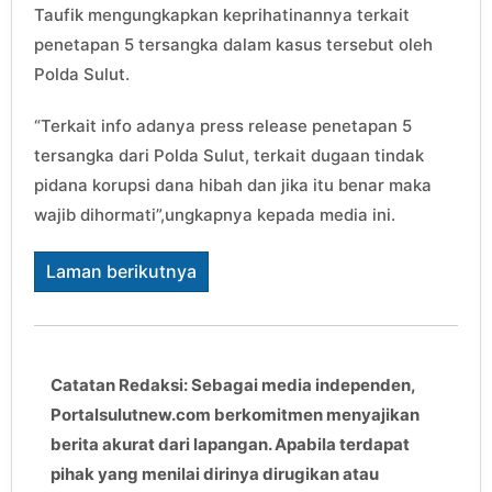
Taufik mengungkapkan keprihatinannya terkait
penetapan 5 tersangka dalam kasus tersebut oleh
Polda Sulut.
“Terkait info adanya press release penetapan 5
tersangka dari Polda Sulut, terkait dugaan tindak
pidana korupsi dana hibah dan jika itu benar maka
wajib dihormati”,ungkapnya kepada media ini.
Laman berikutnya
Catatan Redaksi: Sebagai media independen,
Portalsulutnew.com berkomitmen menyajikan
berita akurat dari lapangan. Apabila terdapat
pihak yang menilai dirinya dirugikan atau