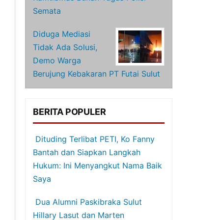
Semata
Diduga Mediasi
Tidak Ada Solusi,
Demo Warga
Berujung Kebakaran PT Futai Sulut
BERITA POPULER
Dituding Terlibat PETI, Ko Fanny
Bantah dan Siapkan Langkah
Hukum: Ini Menyangkut Nama Baik
Saya
Dua Alumni Paskibraka Sulut
Hillary Lasut dan Marten