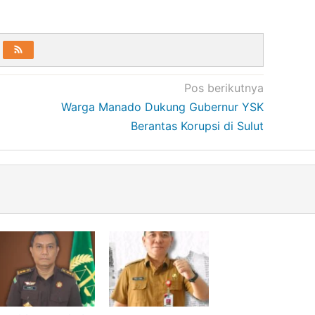
Pos berikutnya
Warga Manado Dukung Gubernur YSK
Berantas Korupsi di Sulut