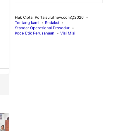
Hak Cipta: Portalsulutnew.com@2026
Tentang kami
Redaksi
Standar Operasional Prosedur
Kode Etik Perusahaan
Visi Misi