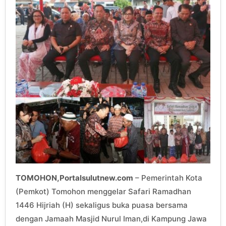
TOMOHON,Portalsulutnew.com
– Pemerintah Kota
(Pemkot) Tomohon menggelar Safari Ramadhan
1446 Hijriah (H) sekaligus buka puasa bersama
dengan Jamaah Masjid Nurul Iman,di Kampung Jawa