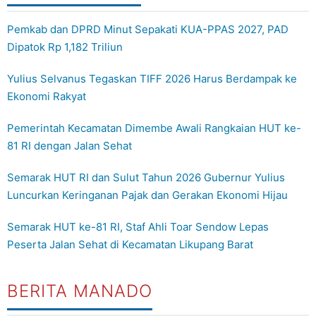
Pemkab dan DPRD Minut Sepakati KUA-PPAS 2027, PAD
Dipatok Rp 1,182 Triliun
Yulius Selvanus Tegaskan TIFF 2026 Harus Berdampak ke
Ekonomi Rakyat
Pemerintah Kecamatan Dimembe Awali Rangkaian HUT ke-
81 RI dengan Jalan Sehat
Semarak HUT RI dan Sulut Tahun 2026 Gubernur Yulius
Luncurkan Keringanan Pajak dan Gerakan Ekonomi Hijau
Semarak HUT ke-81 RI, Staf Ahli Toar Sendow Lepas
Peserta Jalan Sehat di Kecamatan Likupang Barat
BERITA MANADO