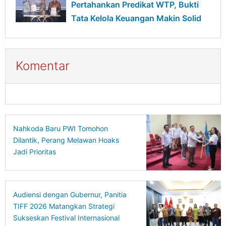
Pertahankan Predikat WTP, Bukti
Tata Kelola Keuangan Makin Solid
Komentar
Nahkoda Baru PWI Tomohon
Dilantik, Perang Melawan Hoaks
Jadi Prioritas
Audiensi dengan Gubernur, Panitia
TIFF 2026 Matangkan Strategi
Sukseskan Festival Internasional