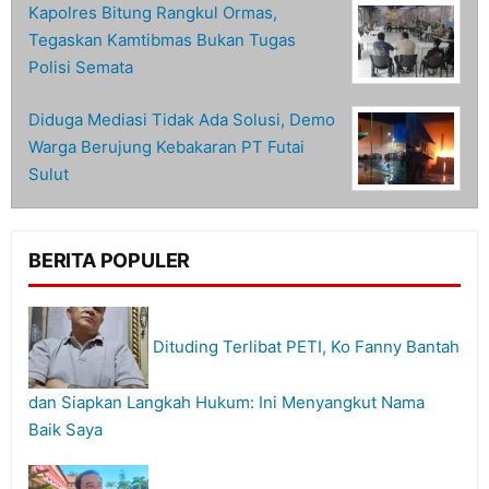
Kapolres Bitung Rangkul Ormas,
Tegaskan Kamtibmas Bukan Tugas
Polisi Semata
Diduga Mediasi Tidak Ada Solusi, Demo
Warga Berujung Kebakaran PT Futai
Sulut
BERITA POPULER
Dituding Terlibat PETI, Ko Fanny Bantah
dan Siapkan Langkah Hukum: Ini Menyangkut Nama
Baik Saya