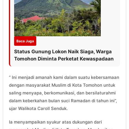
Baca Juga
Status Gunung Lokon Naik Siaga, Warga
Tomohon Diminta Perketat Kewaspadaan
“ Ini menjadi amanah kami dalam suatu kebersamaan
dengan masyarakat Muslim di Kota Tomohon untuk
saling menyapa, berkomunikasi, dan bersilaturahmi
dalam keberkahan bulan suci Ramadan di tahun ini”,
ujar Walikota Caroll Senduk.
Ia menyampaikan syukur atas dukungan dari