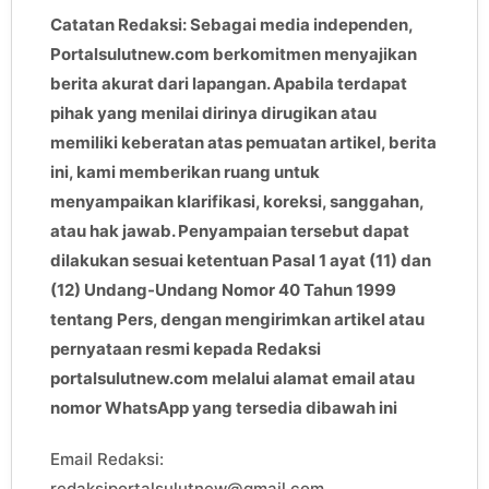
Catatan Redaksi: Sebagai media independen,
Portalsulutnew.com berkomitmen menyajikan
berita akurat dari lapangan. Apabila terdapat
pihak yang menilai dirinya dirugikan atau
memiliki keberatan atas pemuatan artikel, berita
ini, kami memberikan ruang untuk
menyampaikan klarifikasi, koreksi, sanggahan,
atau hak jawab. Penyampaian tersebut dapat
dilakukan sesuai ketentuan Pasal 1 ayat (11) dan
(12) Undang-Undang Nomor 40 Tahun 1999
tentang Pers, dengan mengirimkan artikel atau
pernyataan resmi kepada Redaksi
portalsulutnew.com melalui alamat email atau
nomor WhatsApp yang tersedia dibawah ini
Email Redaksi:
redaksiportalsulutnew@gmail.com