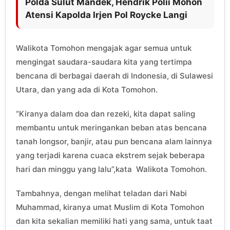
Polda Sulut Mandek, Hendrik Polii Mohon
Atensi Kapolda Irjen Pol Roycke Langi
Walikota Tomohon mengajak agar semua untuk
mengingat saudara-saudara kita yang tertimpa
bencana di berbagai daerah di Indonesia, di Sulawesi
Utara, dan yang ada di Kota Tomohon.
“Kiranya dalam doa dan rezeki, kita dapat saling
membantu untuk meringankan beban atas bencana
tanah longsor, banjir, atau pun bencana alam lainnya
yang terjadi karena cuaca ekstrem sejak beberapa
hari dan minggu yang lalu”,kata Walikota Tomohon.
Tambahnya, dengan melihat teladan dari Nabi
Muhammad, kiranya umat Muslim di Kota Tomohon
dan kita sekalian memiliki hati yang sama, untuk taat