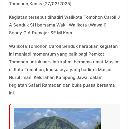
Tomohon,Kamis (27/03/2025).
Kegiatan tersebut dihadiri Walikota Tomohon Caroll J
A Senduk SH bersama Wakil Walikota (Wawali)
Sendy G A Rumajar SE MI Kom
Walikota Tomohon Caroll Senduk harapkan kegiatan
ini menjadi momentum yang baik bagi Pemkot
Tomohon untuk bersilaturahmi bersama umat Muslim
di Kota Tomohon, khususnya yang hadir di Masjid
Nurul Iman, Kelurahan Kampung Jawa, dalam
kegiatan Safari Ramadan dan buka puasa bersama
ini.