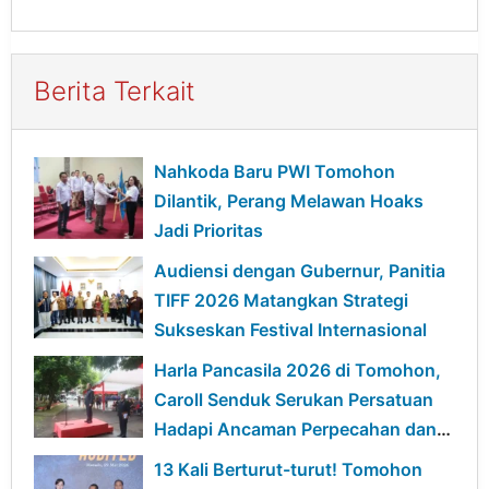
Berita Terkait
Nahkoda Baru PWI Tomohon
Dilantik, Perang Melawan Hoaks
Jadi Prioritas
Audiensi dengan Gubernur, Panitia
TIFF 2026 Matangkan Strategi
Sukseskan Festival Internasional
Harla Pancasila 2026 di Tomohon,
Caroll Senduk Serukan Persatuan
Hadapi Ancaman Perpecahan dan
Disrupsi Global
13 Kali Berturut-turut! Tomohon