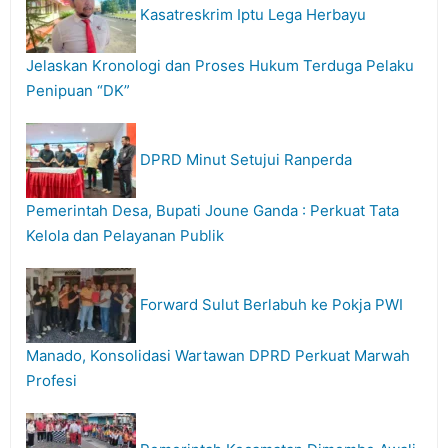
Kasatreskrim Iptu Lega Herbayu
Jelaskan Kronologi dan Proses Hukum Terduga Pelaku
Penipuan “DK”
DPRD Minut Setujui Ranperda
Pemerintah Desa, Bupati Joune Ganda : Perkuat Tata
Kelola dan Pelayanan Publik
Forward Sulut Berlabuh ke Pokja PWI
Manado, Konsolidasi Wartawan DPRD Perkuat Marwah
Profesi