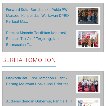
Forward Sulut Berlabuh ke Pokja PWI
Manado, Konsolidasi Wartawan DPRD
Perkuat Ma…
Pemkot Manado Tertibkan Koperasi,
Belasan Tak Aktif Terjaring, Izin
Bermasalah T…
BERITA TOMOHON
Nahkoda Baru PWI Tomohon Dilantik,
Perang Melawan Hoaks Jadi Prioritas
Audiensi dengan Gubernur, Panitia TIFF