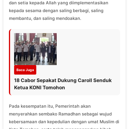
dan setia kepada Allah yang diimplementasikan
kepada sesama dengan saling berbagi, saling
membantu, dan saling mendoakan.
Baca Juga
18 Cabor Sepakat Dukung Caroll Senduk
Ketua KONI Tomohon
Pada kesempatan itu, Pemerintah akan
menyerahkan sembako Ramadhan sebagai wujud
kebersamaan dan kepedulian dengan umat Muslim di