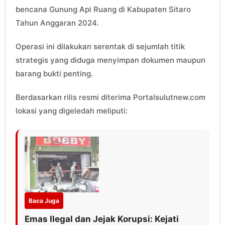
bencana Gunung Api Ruang di Kabupaten Sitaro
Tahun Anggaran 2024.
Operasi ini dilakukan serentak di sejumlah titik
strategis yang diduga menyimpan dokumen maupun
barang bukti penting.
Berdasarkan rilis resmi diterima Portalsulutnew.com
lokasi yang digeledah meliputi:
Baca Juga
Emas Ilegal dan Jejak Korupsi: Kejati