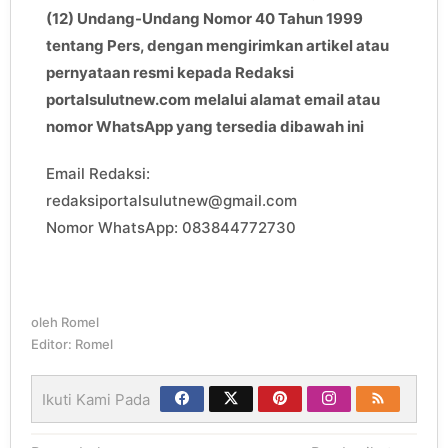
(12) Undang-Undang Nomor 40 Tahun 1999
tentang Pers, dengan mengirimkan artikel atau
pernyataan resmi kepada Redaksi
portalsulutnew.com melalui alamat email atau
nomor WhatsApp yang tersedia dibawah ini
Email Redaksi:
redaksiportalsulutnew@gmail.com
Nomor WhatsApp: 083844772730
oleh
Romel
Editor: Romel
Ikuti Kami Pada