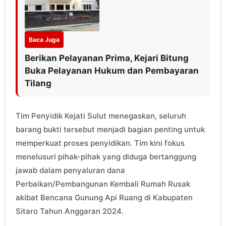
Baca Juga
Berikan Pelayanan Prima, Kejari Bitung
Buka Pelayanan Hukum dan Pembayaran
Tilang
Tim Penyidik Kejati Sulut menegaskan, seluruh
barang bukti tersebut menjadi bagian penting untuk
memperkuat proses penyidikan. Tim kini fokus
menelusuri pihak-pihak yang diduga bertanggung
jawab dalam penyaluran dana
Perbaikan/Pembangunan Kembali Rumah Rusak
akibat Bencana Gunung Api Ruang di Kabupaten
Sitaro Tahun Anggaran 2024.