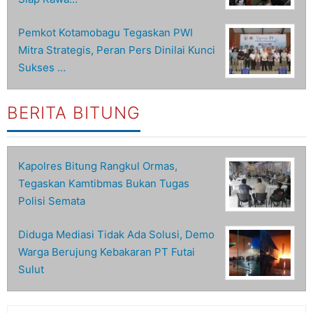
Pemkot Kotamobagu Tegaskan PWI
Mitra Strategis, Peran Pers Dinilai Kunci
Sukses …
BERITA BITUNG
Kapolres Bitung Rangkul Ormas,
Tegaskan Kamtibmas Bukan Tugas
Polisi Semata
Diduga Mediasi Tidak Ada Solusi, Demo
Warga Berujung Kebakaran PT Futai
Sulut