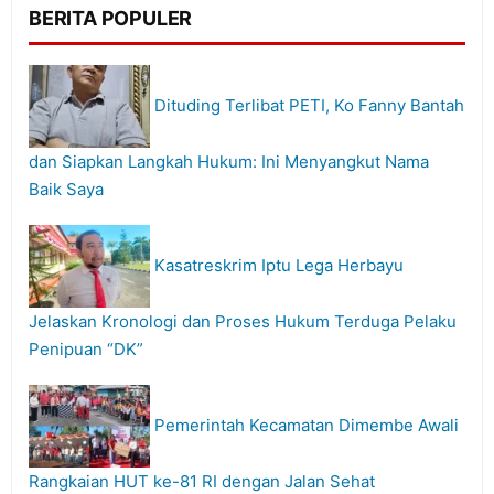
BERITA POPULER
Dituding Terlibat PETI, Ko Fanny Bantah
dan Siapkan Langkah Hukum: Ini Menyangkut Nama
Baik Saya
Kasatreskrim Iptu Lega Herbayu
Jelaskan Kronologi dan Proses Hukum Terduga Pelaku
Penipuan “DK”
Pemerintah Kecamatan Dimembe Awali
Rangkaian HUT ke-81 RI dengan Jalan Sehat