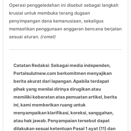
Operasi penggeledahan ini disebut sebagai langkah
krusial untuk membuka terang dugaan
penyimpangan dana kemanusiaan, sekaligus
memastikan penggunaan anggaran bencana berjalan
sesuai aturan.
(romel)
Catatan Redaksi: Sebagai media independen,
Portalsulutnew.com berkomitmen menyajikan
berita akurat dari lapangan. Apabila terdapat
pihak yang menilai dirinya dirugikan atau
memiliki keberatan atas pemuatan artikel, berita
ini, kami memberikan ruang untuk
menyampaikan klarifikasi, koreksi, sanggahan,
atau hak jawab. Penyampaian tersebut dapat
dilakukan sesuai ketentuan Pasal 1 ayat (11) dan