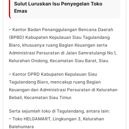
Sulut Luruskan Isu Penyegelan Toko
Emas
– Kantor Badan Penanggulangan Bencana Daerah
(BPBD) Kabupaten Kepulauan Siau Tagulandang
Biaro, khususnya ruang Bagian Keuangan serta
Administrasi Persuratan di Jalan Samratulangi No.1,
Kelurahan Ondong, Kecamatan Siau Barat, Siau.
– Kantor DPRD Kabupaten Kepulauan Siau
Tagulandang Biaro, mencakup ruang Bagian
Keuangan dan Administrasi Persuratan di Kelurahan
Bebali, Kecamatan Siau Timur.
Serta sejumlah toko di Tagulandang, antara lain:
– Toko HELGAMART, Lingkungan 3, Kelurahan
Balehumara