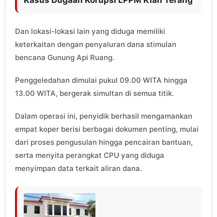
Dan lokasi-lokasi lain yang diduga memiliki
keterkaitan dengan penyaluran dana stimulan
bencana Gunung Api Ruang.
Penggeledahan dimulai pukul 09.00 WITA hingga
13.00 WITA, bergerak simultan di semua titik.
Dalam operasi ini, penyidik berhasil mengamankan
empat koper berisi berbagai dokumen penting, mulai
dari proses pengusulan hingga pencairan bantuan,
serta menyita perangkat CPU yang diduga
menyimpan data terkait aliran dana.