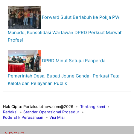
Forward Sulut Berlabuh ke Pokja PWI
Manado, Konsolidasi Wartawan DPRD Perkuat Marwah
Profesi
DPRD Minut Setujui Ranperda
Pemerintah Desa, Bupati Joune Ganda : Perkuat Tata
Kelola dan Pelayanan Publik
Hak Cipta: Portalsulutnew.com@2026
Tentang kami
Redaksi
Standar Operasional Prosedur
Kode Etik Perusahaan
Visi Misi