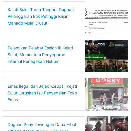
Kajati Sulut Turun Tangan, Dugaan
Pelanggaran Etik Petinggi Kejari
Manado Mulai Diusut
Pelantikan Pejabat Eselon III Kejati
Sulut, Momentum Penyegaran
Internal Penegakan Hukum
Emas Ilegal dan Jejak Korupsi: Kejati
Sulut Luruskan Isu Penyegelan Toko
Emas
Dugaan Penyelewengan Dana Hibah