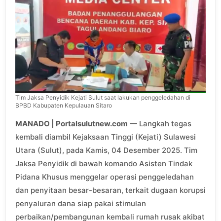
Tim Jaksa Penyidik Kejati Sulut saat lakukan penggeledahan di
BPBD Kabupaten Kepulauan Sitaro
MANADO | Portalsulutnew.com
— Langkah tegas
kembali diambil Kejaksaan Tinggi (Kejati) Sulawesi
Utara (Sulut), pada Kamis, 04 Desember 2025. Tim
Jaksa Penyidik di bawah komando Asisten Tindak
Pidana Khusus menggelar operasi penggeledahan
dan penyitaan besar-besaran, terkait dugaan korupsi
penyaluran dana siap pakai stimulan
perbaikan/pembangunan kembali rumah rusak akibat