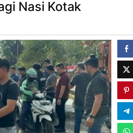
agi Nasi Kotak