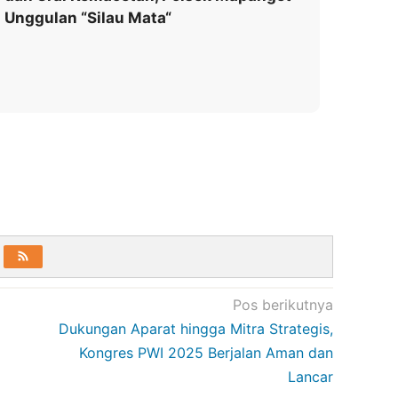
Unggulan “Silau Mata“
Pos berikutnya
Dukungan Aparat hingga Mitra Strategis,
Kongres PWI 2025 Berjalan Aman dan
Lancar