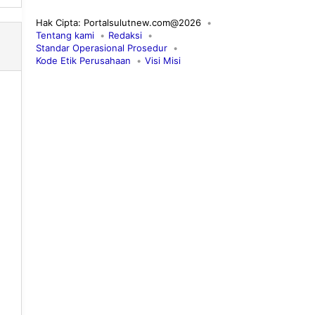
Hak Cipta: Portalsulutnew.com@2026
Tentang kami
Redaksi
Standar Operasional Prosedur
Kode Etik Perusahaan
Visi Misi