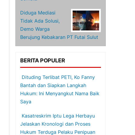
Diduga Mediasi
Tidak Ada Solusi,
Demo Warga
Berujung Kebakaran PT Futai Sulut
BERITA POPULER
Dituding Terlibat PETI, Ko Fanny
Bantah dan Siapkan Langkah
Hukum: Ini Menyangkut Nama Baik
Saya
Kasatreskrim Iptu Lega Herbayu
Jelaskan Kronologi dan Proses
Hukum Terduga Pelaku Penipuan