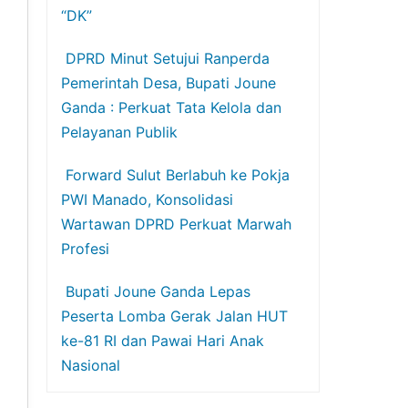
“DK”
DPRD Minut Setujui Ranperda
Pemerintah Desa, Bupati Joune
Ganda : Perkuat Tata Kelola dan
Pelayanan Publik
Forward Sulut Berlabuh ke Pokja
PWI Manado, Konsolidasi
Wartawan DPRD Perkuat Marwah
Profesi
Bupati Joune Ganda Lepas
Peserta Lomba Gerak Jalan HUT
ke-81 RI dan Pawai Hari Anak
Nasional