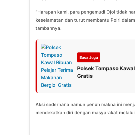
“Harapan kami, para pengemudi Ojol tidak han
keselamatan dan turut membantu Polri dalam
tambahnya.
Baca Juga
Polsek Tompaso Kawal 
Gratis
Aksi sederhana namun penuh makna ini menj
mendekatkan diri dengan masyarakat melalu