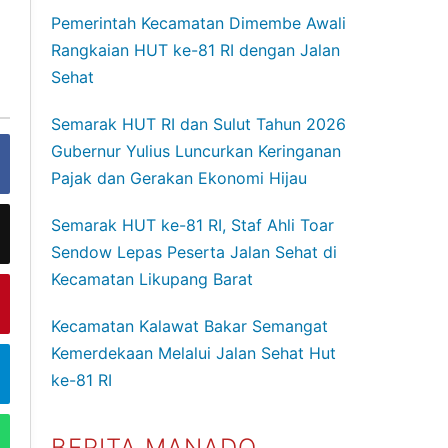
Pemerintah Kecamatan Dimembe Awali
Rangkaian HUT ke-81 RI dengan Jalan
Sehat
Semarak HUT RI dan Sulut Tahun 2026
Gubernur Yulius Luncurkan Keringanan
Pajak dan Gerakan Ekonomi Hijau
Semarak HUT ke-81 RI, Staf Ahli Toar
Sendow Lepas Peserta Jalan Sehat di
Kecamatan Likupang Barat
Kecamatan Kalawat Bakar Semangat
Kemerdekaan Melalui Jalan Sehat Hut
ke-81 RI
BERITA MANADO