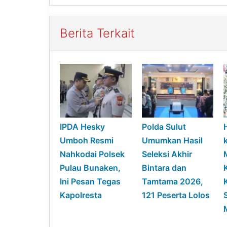
Berita Terkait
IPDA Hesky
Polda Sulut
Umboh Resmi
Umumkan Hasil
Nahkodai Polsek
Seleksi Akhir
Pulau Bunaken,
Bintara dan
Ini Pesan Tegas
Tamtama 2026,
Kapolresta
121 Peserta Lolos