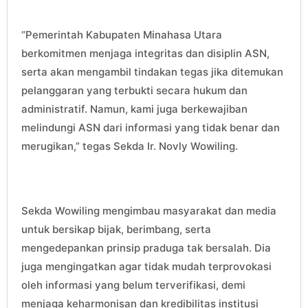
“Pemerintah Kabupaten Minahasa Utara
berkomitmen menjaga integritas dan disiplin ASN,
serta akan mengambil tindakan tegas jika ditemukan
pelanggaran yang terbukti secara hukum dan
administratif. Namun, kami juga berkewajiban
melindungi ASN dari informasi yang tidak benar dan
merugikan,” tegas Sekda Ir. Novly Wowiling.
Sekda Wowiling mengimbau masyarakat dan media
untuk bersikap bijak, berimbang, serta
mengedepankan prinsip praduga tak bersalah. Dia
juga mengingatkan agar tidak mudah terprovokasi
oleh informasi yang belum terverifikasi, demi
menjaga keharmonisan dan kredibilitas institusi