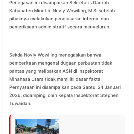
Penegasan ini disampaikan Sekretaris Daerah
Kabupaten Minut Ir. Novly Wowiling, M.Si setelah
pihaknya melakukan penelusuran internal dan
pemeriksaan administratif secara menyeluruh.
Sekda Novly Wowiling menegaskan bahwa
pemberitaan mengenai dugaan perbuatan tidak
pantas yang melibatkan ASN di Inspektorat
Minahasa Utara tidak memiliki dasar fakta.
Pernyataan ini disampaikan pada Sabtu, 24 Januari
2026, didampingi oleh Kepala Inspektorat Stephen
Tuwaidan.