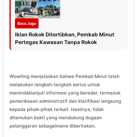
Baca Juga
Iklan Rokok Ditertibkan, Pemkab Minut
Pertegas Kawasan Tanpa Rokok
Wowiling menjelaskan bahwa Pemkab Minut telah
melakukan langkah-langkah serius untuk
menindaklanjuti informasi yang beredar, termasuk
pemeriksaan administratif dan klarifikasi langsung
kepada pihak-pihak terkait. Hasilnya, tidak
ditemukan bukti yang mendukung dugaan
pelanggaran sebagaimana diberitakan.