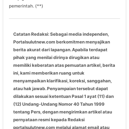
pemerintah. (**)
Catatan Redaksi: Sebagai media independen,
Portalsulutnew.com berkomitmen menyajikan
berita akurat dari lapangan. Apabila terdapat
pihak yang menilai dirinya dirugikan atau
memiliki keberatan atas pemuatan artikel, berita
ini, kami memberikan ruang untuk
menyampaikan klarifikasi, koreksi, sanggahan,
atau hak jawab. Penyampaian tersebut dapat
dilakukan sesuai ketentuan Pasal 1 ayat (11) dan
(12) Undang-Undang Nomor 40 Tahun 1999
tentang Pers, dengan mengirimkan artikel atau
pernyataan resmi kepada Redaksi
portalsulutnew.com melalui alamat email atau