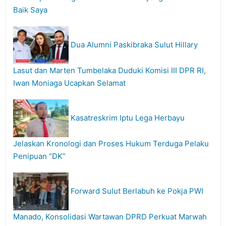
Baik Saya
Dua Alumni Paskibraka Sulut Hillary
Lasut dan Marten Tumbelaka Duduki Komisi III DPR RI,
Iwan Moniaga Ucapkan Selamat
Kasatreskrim Iptu Lega Herbayu
Jelaskan Kronologi dan Proses Hukum Terduga Pelaku
Penipuan “DK”
Forward Sulut Berlabuh ke Pokja PWI
Manado, Konsolidasi Wartawan DPRD Perkuat Marwah