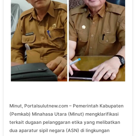
Minut, Portalsulutnew.com – Pemerintah Kabupaten
(Pemkab) Minahasa Utara (Minut) mengklarifikasi
terkait dugaan pelanggaran etika yang melibatkan
dua aparatur sipil negara (ASN) di lingkungan