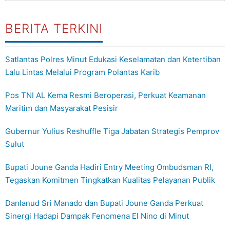
BERITA TERKINI
Satlantas Polres Minut Edukasi Keselamatan dan Ketertiban
Lalu Lintas Melalui Program Polantas Karib
Pos TNI AL Kema Resmi Beroperasi, Perkuat Keamanan
Maritim dan Masyarakat Pesisir
Gubernur Yulius Reshuffle Tiga Jabatan Strategis Pemprov
Sulut
Bupati Joune Ganda Hadiri Entry Meeting Ombudsman RI,
Tegaskan Komitmen Tingkatkan Kualitas Pelayanan Publik
Danlanud Sri Manado dan Bupati Joune Ganda Perkuat
Sinergi Hadapi Dampak Fenomena El Nino di Minut