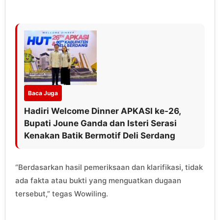
Baca Juga
Hadiri Welcome Dinner APKASI ke-26,
Bupati Joune Ganda dan Isteri Serasi
Kenakan Batik Bermotif Deli Serdang
“Berdasarkan hasil pemeriksaan dan klarifikasi, tidak
ada fakta atau bukti yang menguatkan dugaan
tersebut,” tegas Wowiling.