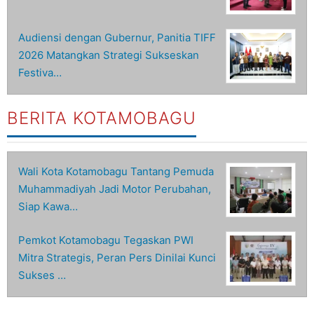
Audiensi dengan Gubernur, Panitia TIFF
2026 Matangkan Strategi Sukseskan
Festiva…
BERITA KOTAMOBAGU
Wali Kota Kotamobagu Tantang Pemuda
Muhammadiyah Jadi Motor Perubahan,
Siap Kawa…
Pemkot Kotamobagu Tegaskan PWI
Mitra Strategis, Peran Pers Dinilai Kunci
Sukses …