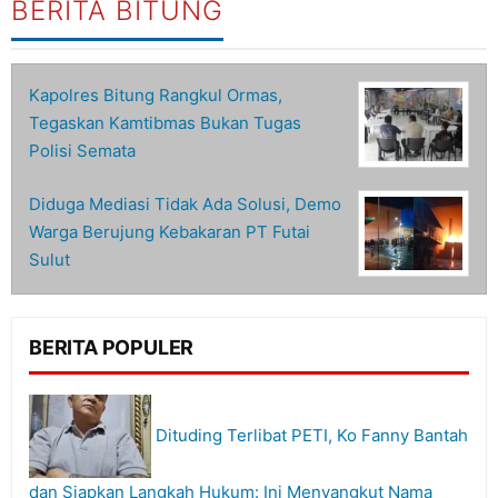
BERITA BITUNG
Kapolres Bitung Rangkul Ormas,
Tegaskan Kamtibmas Bukan Tugas
Polisi Semata
Diduga Mediasi Tidak Ada Solusi, Demo
Warga Berujung Kebakaran PT Futai
Sulut
BERITA POPULER
Dituding Terlibat PETI, Ko Fanny Bantah
dan Siapkan Langkah Hukum: Ini Menyangkut Nama