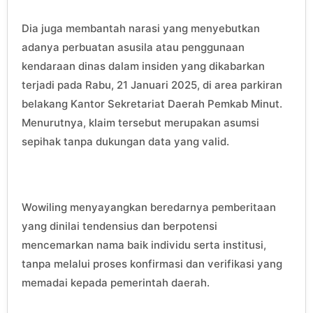
Dia juga membantah narasi yang menyebutkan
adanya perbuatan asusila atau penggunaan
kendaraan dinas dalam insiden yang dikabarkan
terjadi pada Rabu, 21 Januari 2025, di area parkiran
belakang Kantor Sekretariat Daerah Pemkab Minut.
Menurutnya, klaim tersebut merupakan asumsi
sepihak tanpa dukungan data yang valid.
Wowiling menyayangkan beredarnya pemberitaan
yang dinilai tendensius dan berpotensi
mencemarkan nama baik individu serta institusi,
tanpa melalui proses konfirmasi dan verifikasi yang
memadai kepada pemerintah daerah.