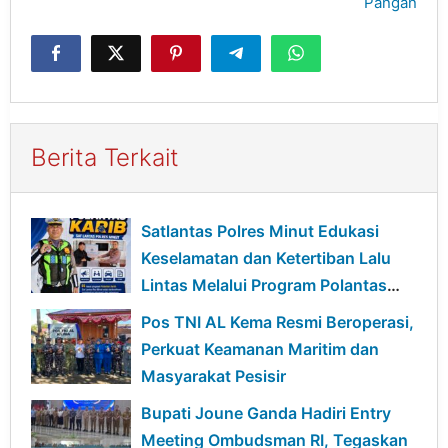
Pangan
Berita Terkait
Satlantas Polres Minut Edukasi
Keselamatan dan Ketertiban Lalu
Lintas Melalui Program Polantas
Karib
Pos TNI AL Kema Resmi Beroperasi,
Perkuat Keamanan Maritim dan
Masyarakat Pesisir
Bupati Joune Ganda Hadiri Entry
Meeting Ombudsman RI, Tegaskan