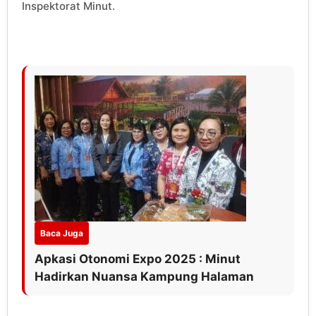
Inspektorat Minut.
Baca Juga
Apkasi Otonomi Expo 2025 : Minut
Hadirkan Nuansa Kampung Halaman