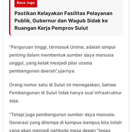
Baca Juga
Pastikan Kelayakan Fasilitas Pelayanan
Publik, Gubernur dan Wagub Sidak ke
Ruangan Kerja Pemprov Sulut
“Perguruan tinggi, termasuk Unima, adalah simpul
penting dalam membentuk sumber daya manusia
unggul, yang kelak menjadi pilar utama
pembangunan daerah”,ujarnya.
Orang nomor satu di Sulut ini menegaskan, bahwa
Pembangunan di Sulut tidak hanya soal infrastruktur
saja.
“Tetapi juga pembangunan sumber daya manusia.
Generasi yang ditempa di kampus-kampus kita inilah
yang akan menjadi nahkoda masa depan,”tegas