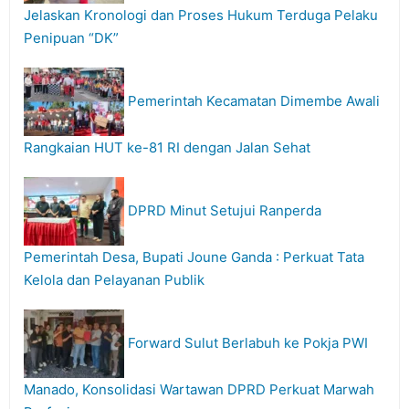
Jelaskan Kronologi dan Proses Hukum Terduga Pelaku
Penipuan “DK”
Pemerintah Kecamatan Dimembe Awali
Rangkaian HUT ke-81 RI dengan Jalan Sehat
DPRD Minut Setujui Ranperda
Pemerintah Desa, Bupati Joune Ganda : Perkuat Tata
Kelola dan Pelayanan Publik
Forward Sulut Berlabuh ke Pokja PWI
Manado, Konsolidasi Wartawan DPRD Perkuat Marwah