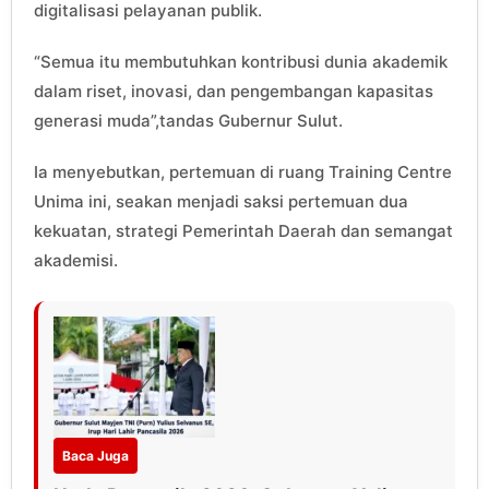
digitalisasi pelayanan publik.
“Semua itu membutuhkan kontribusi dunia akademik
dalam riset, inovasi, dan pengembangan kapasitas
generasi muda”,tandas Gubernur Sulut.
Ia menyebutkan, pertemuan di ruang Training Centre
Unima ini, seakan menjadi saksi pertemuan dua
kekuatan, strategi Pemerintah Daerah dan semangat
akademisi.
Baca Juga