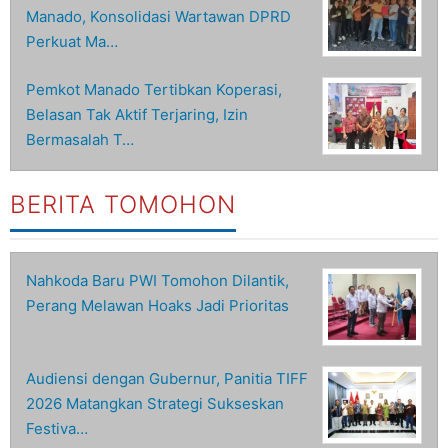
Manado, Konsolidasi Wartawan DPRD
Perkuat Ma…
Pemkot Manado Tertibkan Koperasi,
Belasan Tak Aktif Terjaring, Izin
Bermasalah T…
BERITA TOMOHON
Nahkoda Baru PWI Tomohon Dilantik,
Perang Melawan Hoaks Jadi Prioritas
Audiensi dengan Gubernur, Panitia TIFF
2026 Matangkan Strategi Sukseskan
Festiva…