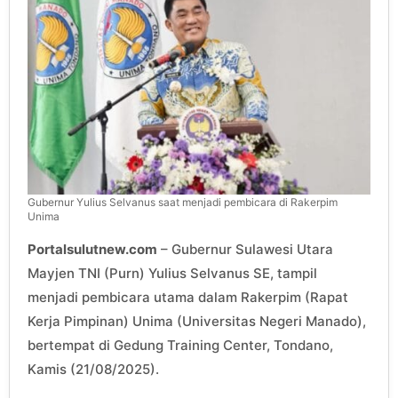
Gubernur Yulius Selvanus saat menjadi pembicara di Rakerpim
Unima
Portalsulutnew.com
– Gubernur Sulawesi Utara
Mayjen TNI (Purn) Yulius Selvanus SE, tampil
menjadi pembicara utama dalam Rakerpim (Rapat
Kerja Pimpinan) Unima (Universitas Negeri Manado),
bertempat di Gedung Training Center, Tondano,
Kamis (21/08/2025).