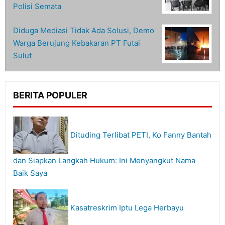
Polisi Semata
Diduga Mediasi Tidak Ada Solusi, Demo
Warga Berujung Kebakaran PT Futai
Sulut
BERITA POPULER
Dituding Terlibat PETI, Ko Fanny Bantah
dan Siapkan Langkah Hukum: Ini Menyangkut Nama
Baik Saya
Kasatreskrim Iptu Lega Herbayu