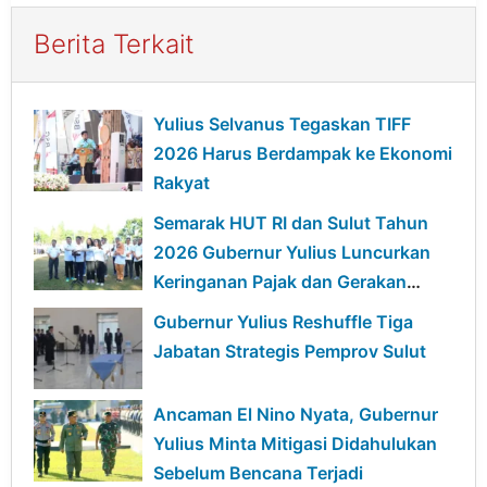
Berita Terkait
Yulius Selvanus Tegaskan TIFF
2026 Harus Berdampak ke Ekonomi
Rakyat
Semarak HUT RI dan Sulut Tahun
2026 Gubernur Yulius Luncurkan
Keringanan Pajak dan Gerakan
Ekonomi Hijau
Gubernur Yulius Reshuffle Tiga
Jabatan Strategis Pemprov Sulut
Ancaman El Nino Nyata, Gubernur
Yulius Minta Mitigasi Didahulukan
Sebelum Bencana Terjadi