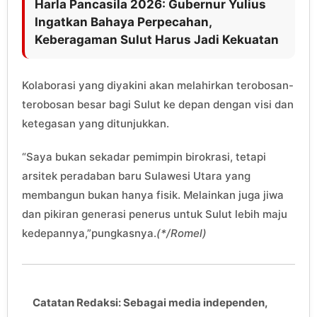
Harla Pancasila 2026: Gubernur Yulius
Ingatkan Bahaya Perpecahan,
Keberagaman Sulut Harus Jadi Kekuatan
Kolaborasi yang diyakini akan melahirkan terobosan-
terobosan besar bagi Sulut ke depan dengan visi dan
ketegasan yang ditunjukkan.
“Saya bukan sekadar pemimpin birokrasi, tetapi
arsitek peradaban baru Sulawesi Utara yang
membangun bukan hanya fisik. Melainkan juga jiwa
dan pikiran generasi penerus untuk Sulut lebih maju
kedepannya,”pungkasnya.
(*/Romel)
Catatan Redaksi: Sebagai media independen,