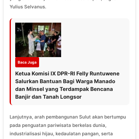
Yulius Selvanus.
Baca Juga
Ketua Komisi IX DPR-RI Felly Runtuwene
Salurkan Bantuan Bagi Warga Manado
dan Minsel yang Terdampak Bencana
Banjir dan Tanah Longsor
Lanjutnya, arah pembangunan Sulut akan bertumpu
pada penguatan pariwisata berkelas dunia,
industrialisasi hijau, kedaulatan pangan, serta