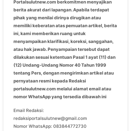
Portalsulutnew.com berkomitmen menyajikan
berita akurat dari lapangan. Apabila terdapat
pihak yang menilai dirinya dirugikan atau
memiliki keberatan atas pemuatan artikel, berita
ini, kami memberikan ruang untuk
menyampaikan klarifikasi, koreksi, sanggahan,
atau hak jawab. Penyampaian tersebut dapat
dilakukan sesuai ketentuan Pasal 1 ayat (11) dan
(12) Undang-Undang Nomor 40 Tahun 1999
tentang Pers, dengan mengirimkan artikel atau
pernyataan resmi kepada Redaksi
portalsulutnew.com melalui alamat email atau
nomor WhatsApp yang tersedia dibawah ini
Email Redaksi:
redaksiportalsulutnew@gmail.com
Nomor WhatsApp: 083844772730