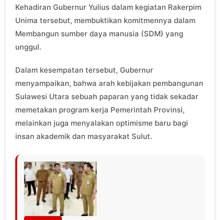
Kehadiran Gubernur Yulius dalam kegiatan Rakerpim
Unima tersebut, membuktikan komitmennya dalam
Membangun sumber daya manusia (SDM) yang
unggul.
Dalam kesempatan tersebut, Gubernur
menyampaikan, bahwa arah kebijakan pembangunan
Sulawesi Utara sebuah paparan yang tidak sekadar
memetakan program kerja Pemerintah Provinsi,
melainkan juga menyalakan optimisme baru bagi
insan akademik dan masyarakat Sulut.