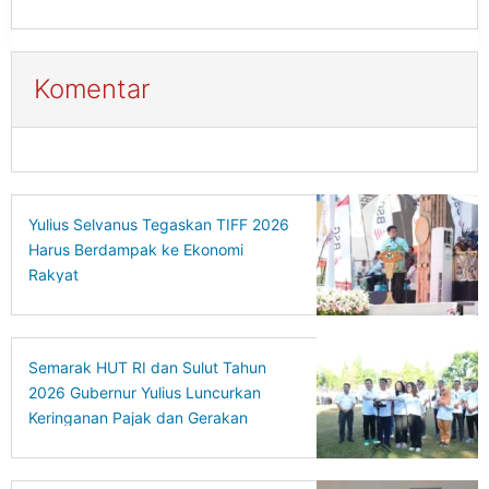
Komentar
Yulius Selvanus Tegaskan TIFF 2026
Harus Berdampak ke Ekonomi
Rakyat
Semarak HUT RI dan Sulut Tahun
2026 Gubernur Yulius Luncurkan
Keringanan Pajak dan Gerakan
Ekonomi Hijau