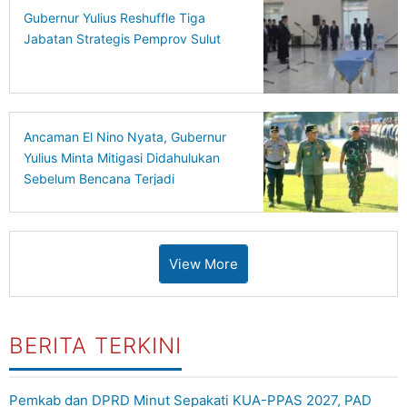
Gubernur Yulius Reshuffle Tiga
Jabatan Strategis Pemprov Sulut
Ancaman El Nino Nyata, Gubernur
Yulius Minta Mitigasi Didahulukan
Sebelum Bencana Terjadi
View More
BERITA TERKINI
Pemkab dan DPRD Minut Sepakati KUA-PPAS 2027, PAD