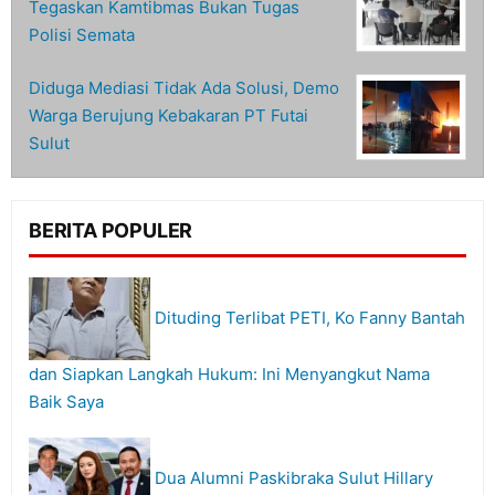
Tegaskan Kamtibmas Bukan Tugas
Polisi Semata
Diduga Mediasi Tidak Ada Solusi, Demo
Warga Berujung Kebakaran PT Futai
Sulut
BERITA POPULER
Dituding Terlibat PETI, Ko Fanny Bantah
dan Siapkan Langkah Hukum: Ini Menyangkut Nama
Baik Saya
Dua Alumni Paskibraka Sulut Hillary