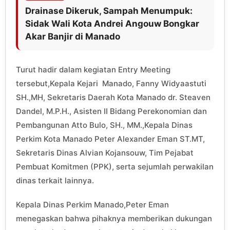
Drainase Dikeruk, Sampah Menumpuk:
Sidak Wali Kota Andrei Angouw Bongkar
Akar Banjir di Manado
Turut hadir dalam kegiatan Entry Meeting
tersebut,Kepala Kejari Manado, Fanny Widyaastuti
SH.,MH, Sekretaris Daerah Kota Manado dr. Steaven
Dandel, M.P.H., Asisten II Bidang Perekonomian dan
Pembangunan Atto Bulo, SH., MM.,Kepala Dinas
Perkim Kota Manado Peter Alexander Eman ST.MT,
Sekretaris Dinas Alvian Kojansouw, Tim Pejabat
Pembuat Komitmen (PPK), serta sejumlah perwakilan
dinas terkait lainnya.
Kepala Dinas Perkim Manado,Peter Eman
menegaskan bahwa pihaknya memberikan dukungan