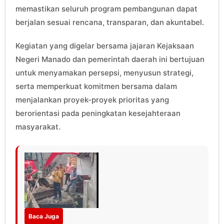
memastikan seluruh program pembangunan dapat
berjalan sesuai rencana, transparan, dan akuntabel.
Kegiatan yang digelar bersama jajaran Kejaksaan
Negeri Manado dan pemerintah daerah ini bertujuan
untuk menyamakan persepsi, menyusun strategi,
serta memperkuat komitmen bersama dalam
menjalankan proyek-proyek prioritas yang
berorientasi pada peningkatan kesejahteraan
masyarakat.
Baca Juga