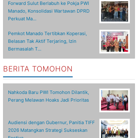
Forward Sulut Berlabuh ke Pokja PWI
Manado, Konsolidasi Wartawan DPRD
Perkuat Ma…
Pemkot Manado Tertibkan Koperasi,
Belasan Tak Aktif Terjaring, Izin
Bermasalah T…
BERITA TOMOHON
Nahkoda Baru PWI Tomohon Dilantik,
Perang Melawan Hoaks Jadi Prioritas
Audiensi dengan Gubernur, Panitia TIFF
2026 Matangkan Strategi Sukseskan
Festiva…