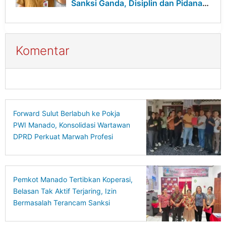
Sanksi Ganda, Disiplin dan Pidana
Berjalan Bersamaan
Komentar
Forward Sulut Berlabuh ke Pokja
PWI Manado, Konsolidasi Wartawan
DPRD Perkuat Marwah Profesi
Pemkot Manado Tertibkan Koperasi,
Belasan Tak Aktif Terjaring, Izin
Bermasalah Terancam Sanksi