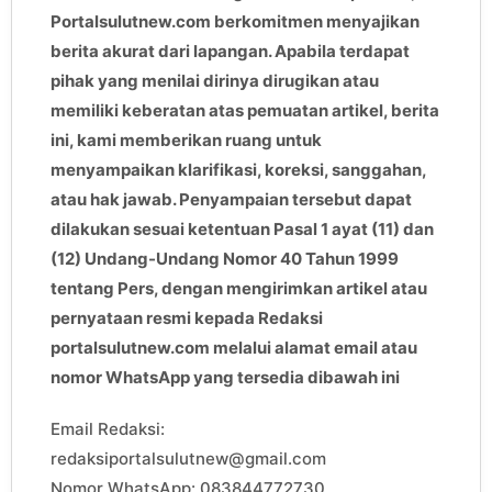
Portalsulutnew.com berkomitmen menyajikan
berita akurat dari lapangan. Apabila terdapat
pihak yang menilai dirinya dirugikan atau
memiliki keberatan atas pemuatan artikel, berita
ini, kami memberikan ruang untuk
menyampaikan klarifikasi, koreksi, sanggahan,
atau hak jawab. Penyampaian tersebut dapat
dilakukan sesuai ketentuan Pasal 1 ayat (11) dan
(12) Undang-Undang Nomor 40 Tahun 1999
tentang Pers, dengan mengirimkan artikel atau
pernyataan resmi kepada Redaksi
portalsulutnew.com melalui alamat email atau
nomor WhatsApp yang tersedia dibawah ini
Email Redaksi:
redaksiportalsulutnew@gmail.com
Nomor WhatsApp: 083844772730