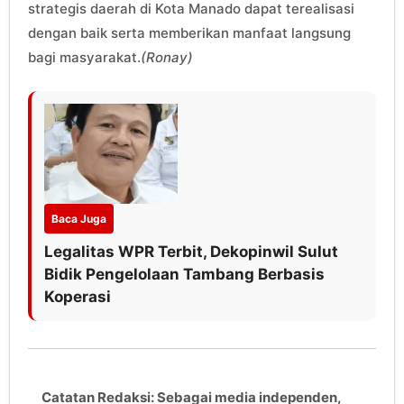
strategis daerah di Kota Manado dapat terealisasi
dengan baik serta memberikan manfaat langsung
bagi masyarakat.
(Ronay)
Baca Juga
Legalitas WPR Terbit, Dekopinwil Sulut
Bidik Pengelolaan Tambang Berbasis
Koperasi
Catatan Redaksi: Sebagai media independen,