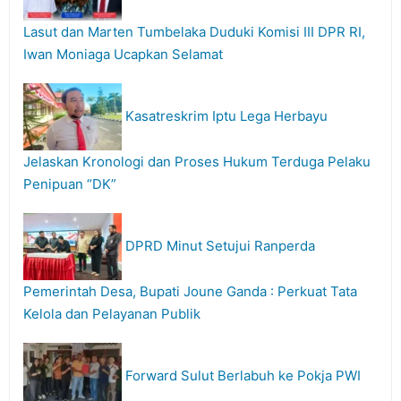
Lasut dan Marten Tumbelaka Duduki Komisi III DPR RI,
Iwan Moniaga Ucapkan Selamat
Kasatreskrim Iptu Lega Herbayu
Jelaskan Kronologi dan Proses Hukum Terduga Pelaku
Penipuan “DK”
DPRD Minut Setujui Ranperda
Pemerintah Desa, Bupati Joune Ganda : Perkuat Tata
Kelola dan Pelayanan Publik
Forward Sulut Berlabuh ke Pokja PWI