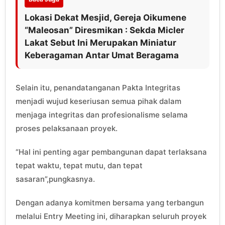
Lokasi Dekat Mesjid, Gereja Oikumene
“Maleosan” Diresmikan : Sekda Micler
Lakat Sebut Ini Merupakan Miniatur
Keberagaman Antar Umat Beragama
Selain itu, penandatanganan Pakta Integritas
menjadi wujud keseriusan semua pihak dalam
menjaga integritas dan profesionalisme selama
proses pelaksanaan proyek.
“Hal ini penting agar pembangunan dapat terlaksana
tepat waktu, tepat mutu, dan tepat
sasaran”,pungkasnya.
Dengan adanya komitmen bersama yang terbangun
melalui Entry Meeting ini, diharapkan seluruh proyek