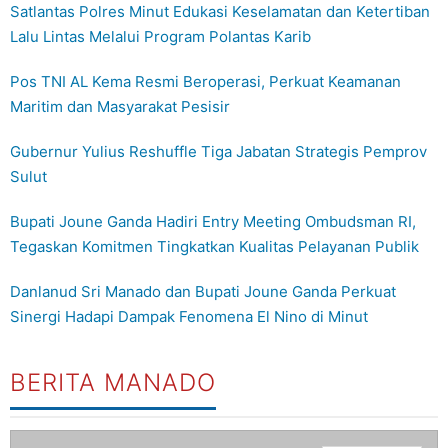
Satlantas Polres Minut Edukasi Keselamatan dan Ketertiban
Lalu Lintas Melalui Program Polantas Karib
Pos TNI AL Kema Resmi Beroperasi, Perkuat Keamanan
Maritim dan Masyarakat Pesisir
Gubernur Yulius Reshuffle Tiga Jabatan Strategis Pemprov
Sulut
Bupati Joune Ganda Hadiri Entry Meeting Ombudsman RI,
Tegaskan Komitmen Tingkatkan Kualitas Pelayanan Publik
Danlanud Sri Manado dan Bupati Joune Ganda Perkuat
Sinergi Hadapi Dampak Fenomena El Nino di Minut
BERITA MANADO