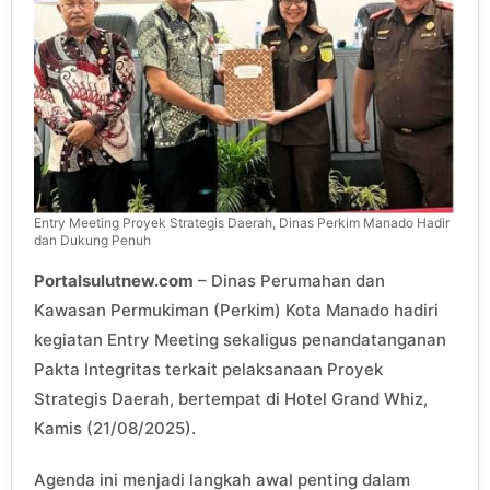
Entry Meeting Proyek Strategis Daerah, Dinas Perkim Manado Hadir
dan Dukung Penuh
Portalsulutnew.com
– Dinas Perumahan dan
Kawasan Permukiman (Perkim) Kota Manado hadiri
kegiatan Entry Meeting sekaligus penandatanganan
Pakta Integritas terkait pelaksanaan Proyek
Strategis Daerah, bertempat di Hotel Grand Whiz,
Kamis (21/08/2025).
Agenda ini menjadi langkah awal penting dalam