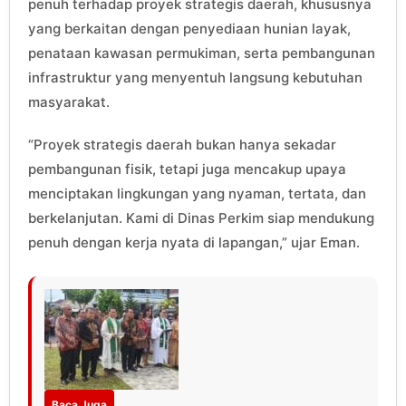
penuh terhadap proyek strategis daerah, khususnya
yang berkaitan dengan penyediaan hunian layak,
penataan kawasan permukiman, serta pembangunan
infrastruktur yang menyentuh langsung kebutuhan
masyarakat.
“Proyek strategis daerah bukan hanya sekadar
pembangunan fisik, tetapi juga mencakup upaya
menciptakan lingkungan yang nyaman, tertata, dan
berkelanjutan. Kami di Dinas Perkim siap mendukung
penuh dengan kerja nyata di lapangan,” ujar Eman.
Baca Juga