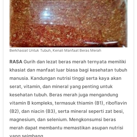
Berkhasiat Untuk Tubuh, Kenali Manfaat Beras Merah
RASA
Gurih dan lezat beras merah ternyata memiliki
khasiat dan manfaat luar biasa bagi kesehatan tubuh
manusia. Kandungan nutrisi tinggi serta kaya akan
serat, vitamin, dan mineral yang penting untuk
kesehatan tubuh. Beras merah juga mengandung
vitamin B kompleks, termasuk thiamin (B1), riboflavin
(B2), dan niacin (B3), serta mineral seperti zat besi,
magnesium, dan selenium. Mengkonsumsi beras
merah dapat membantu memastikan asupan nutrisi
yang seimbang.