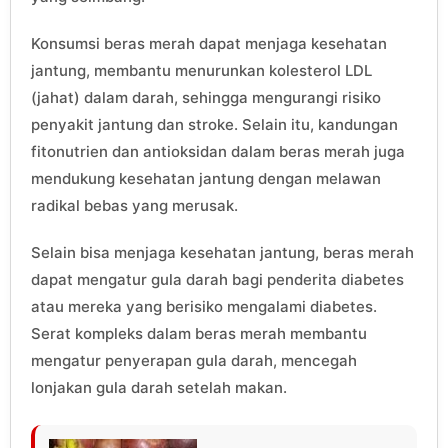
Konsumsi beras merah dapat menjaga kesehatan
jantung, membantu menurunkan kolesterol LDL
(jahat) dalam darah, sehingga mengurangi risiko
penyakit jantung dan stroke. Selain itu, kandungan
fitonutrien dan antioksidan dalam beras merah juga
mendukung kesehatan jantung dengan melawan
radikal bebas yang merusak.
Selain bisa menjaga kesehatan jantung, beras merah
dapat mengatur gula darah bagi penderita diabetes
atau mereka yang berisiko mengalami diabetes.
Serat kompleks dalam beras merah membantu
mengatur penyerapan gula darah, mencegah
lonjakan gula darah setelah makan.