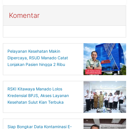
Komentar
Pelayanan Kesehatan Makin
Dipercaya, RSUD Manado Catat
Lonjakan Pasien hingga 2 Ribu
Kunjungan
RSKI Kitawaya Manado Lolos
Kredensial BPJS, Akses Layanan
Kesehatan Sulut Kian Terbuka
Siap Bongkar Data Kontaminasi E-