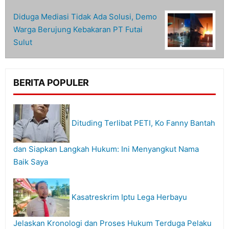
Diduga Mediasi Tidak Ada Solusi, Demo
Warga Berujung Kebakaran PT Futai
Sulut
BERITA POPULER
Dituding Terlibat PETI, Ko Fanny Bantah
dan Siapkan Langkah Hukum: Ini Menyangkut Nama
Baik Saya
Kasatreskrim Iptu Lega Herbayu
Jelaskan Kronologi dan Proses Hukum Terduga Pelaku