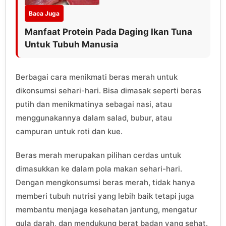
Baca Juga
Manfaat Protein Pada Daging Ikan Tuna
Untuk Tubuh Manusia
Berbagai cara menikmati beras merah untuk
dikonsumsi sehari-hari. Bisa dimasak seperti beras
putih dan menikmatinya sebagai nasi, atau
menggunakannya dalam salad, bubur, atau
campuran untuk roti dan kue.
Beras merah merupakan pilihan cerdas untuk
dimasukkan ke dalam pola makan sehari-hari.
Dengan mengkonsumsi beras merah, tidak hanya
memberi tubuh nutrisi yang lebih baik tetapi juga
membantu menjaga kesehatan jantung, mengatur
gula darah, dan mendukung berat badan yang sehat.