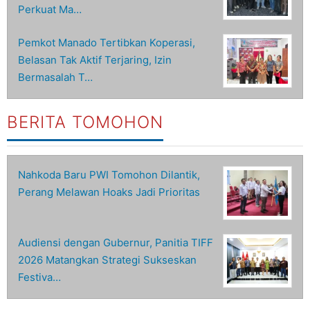
Perkuat Ma…
Pemkot Manado Tertibkan Koperasi,
Belasan Tak Aktif Terjaring, Izin
Bermasalah T…
BERITA TOMOHON
Nahkoda Baru PWI Tomohon Dilantik,
Perang Melawan Hoaks Jadi Prioritas
Audiensi dengan Gubernur, Panitia TIFF
2026 Matangkan Strategi Sukseskan
Festiva…