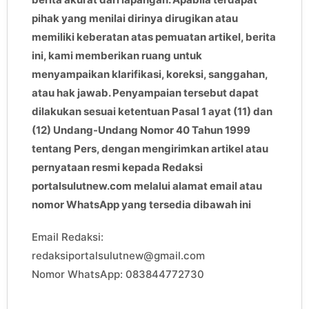
pihak yang menilai dirinya dirugikan atau
memiliki keberatan atas pemuatan artikel, berita
ini, kami memberikan ruang untuk
menyampaikan klarifikasi, koreksi, sanggahan,
atau hak jawab. Penyampaian tersebut dapat
dilakukan sesuai ketentuan Pasal 1 ayat (11) dan
(12) Undang-Undang Nomor 40 Tahun 1999
tentang Pers, dengan mengirimkan artikel atau
pernyataan resmi kepada Redaksi
portalsulutnew.com melalui alamat email atau
nomor WhatsApp yang tersedia dibawah ini
Email Redaksi:
redaksiportalsulutnew@gmail.com
Nomor WhatsApp: 083844772730