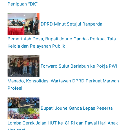
Penipuan “DK”
DPRD Minut Setujui Ranperda
Pemerintah Desa, Bupati Joune Ganda : Perkuat Tata
Kelola dan Pelayanan Publik
Forward Sulut Berlabuh ke Pokja PWI
Manado, Konsolidasi Wartawan DPRD Perkuat Marwah
Profesi
Bupati Joune Ganda Lepas Peserta
Lomba Gerak Jalan HUT ke-81 RI dan Pawai Hari Anak