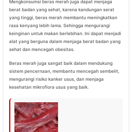
Mengkonsumsi beras merah juga dapat menjaga
berat badan yang sehat, karena kandungan serat
yang tinggi, beras merah membantu meningkatkan
rasa kenyang lebih lama. Sehingga mengurangi
keinginan untuk makan berlebihan. Ini dapat menjadi
alat yang berguna dalam menjaga berat badan yang
sehat dan mencegah obesitas.
Beras merah juga sangat baik dalam mendukung
sistem pencernaan, membantu mencegah sembelit,
mengurangi risiko kanker usus, dan menjaga
kesehatan mikroflora usus yang baik.