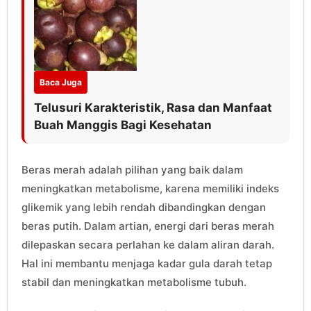
Baca Juga
Telusuri Karakteristik, Rasa dan Manfaat
Buah Manggis Bagi Kesehatan
Beras merah adalah pilihan yang baik dalam
meningkatkan metabolisme, karena memiliki indeks
glikemik yang lebih rendah dibandingkan dengan
beras putih. Dalam artian, energi dari beras merah
dilepaskan secara perlahan ke dalam aliran darah.
Hal ini membantu menjaga kadar gula darah tetap
stabil dan meningkatkan metabolisme tubuh.