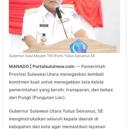
Gubernur Sulut Mayjen TNI (Purn) Yulius Selvanus SE
MANADO | Portalsulutnew.com
— Pemerintah
Provinsi Sulawesi Utara menegaskan kembali
komitmen kuat untuk menegakkan tata kelola
pemerintahan yang bersih, transparan, dan bebas
dari Pungli (Pungutan Liar).
Gubernur Sulawesi Utara Yulius Selvanus, SE
menginstruksikan seluruh kepala daerah di
kabupaten dan kota agar memastikan layanan