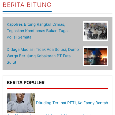
BERITA BITUNG
Kapolres Bitung Rangkul Ormas,
Tegaskan Kamtibmas Bukan Tugas
Polisi Semata
Diduga Mediasi Tidak Ada Solusi, Demo
Warga Berujung Kebakaran PT Futai
Sulut
BERITA POPULER
Dituding Terlibat PETI, Ko Fanny Bantah