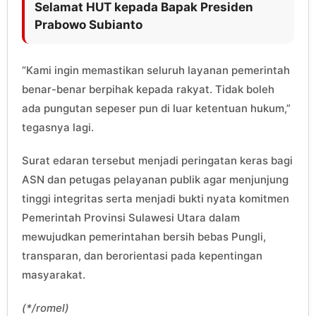
Selamat HUT kepada Bapak Presiden
Prabowo Subianto
“Kami ingin memastikan seluruh layanan pemerintah
benar-benar berpihak kepada rakyat. Tidak boleh
ada pungutan sepeser pun di luar ketentuan hukum,”
tegasnya lagi.
Surat edaran tersebut menjadi peringatan keras bagi
ASN dan petugas pelayanan publik agar menjunjung
tinggi integritas serta menjadi bukti nyata komitmen
Pemerintah Provinsi Sulawesi Utara dalam
mewujudkan pemerintahan bersih bebas Pungli,
transparan, dan berorientasi pada kepentingan
masyarakat.
(*/romel)