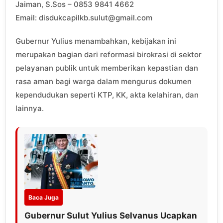
Jaiman, S.Sos – 0853 9841 4662
Email: disdukcapilkb.sulut@gmail.com
Gubernur Yulius menambahkan, kebijakan ini
merupakan bagian dari reformasi birokrasi di sektor
pelayanan publik untuk memberikan kepastian dan
rasa aman bagi warga dalam mengurus dokumen
kependudukan seperti KTP, KK, akta kelahiran, dan
lainnya.
Baca Juga
Gubernur Sulut Yulius Selvanus Ucapkan