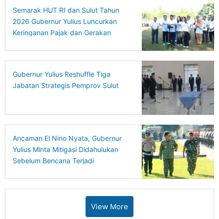
Semarak HUT RI dan Sulut Tahun
2026 Gubernur Yulius Luncurkan
Keringanan Pajak dan Gerakan
Ekonomi Hijau
Gubernur Yulius Reshuffle Tiga
Jabatan Strategis Pemprov Sulut
Ancaman El Nino Nyata, Gubernur
Yulius Minta Mitigasi Didahulukan
Sebelum Bencana Terjadi
View More