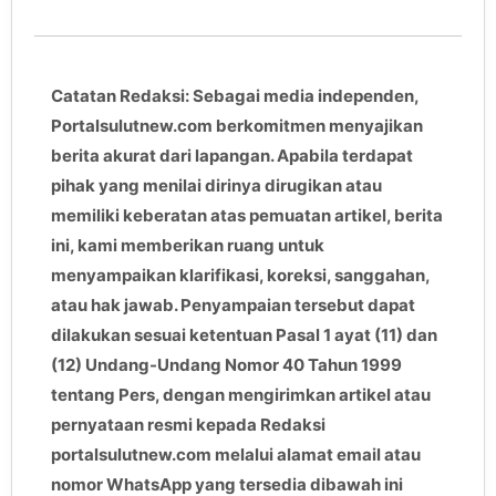
Catatan Redaksi: Sebagai media independen,
Portalsulutnew.com berkomitmen menyajikan
berita akurat dari lapangan. Apabila terdapat
pihak yang menilai dirinya dirugikan atau
memiliki keberatan atas pemuatan artikel, berita
ini, kami memberikan ruang untuk
menyampaikan klarifikasi, koreksi, sanggahan,
atau hak jawab. Penyampaian tersebut dapat
dilakukan sesuai ketentuan Pasal 1 ayat (11) dan
(12) Undang-Undang Nomor 40 Tahun 1999
tentang Pers, dengan mengirimkan artikel atau
pernyataan resmi kepada Redaksi
portalsulutnew.com melalui alamat email atau
nomor WhatsApp yang tersedia dibawah ini