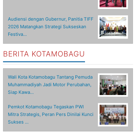
Audiensi dengan Gubernur, Panitia TIFF
2026 Matangkan Strategi Sukseskan
Festiva…
BERITA KOTAMOBAGU
Wali Kota Kotamobagu Tantang Pemuda
Muhammadiyah Jadi Motor Perubahan,
Siap Kawa…
Pemkot Kotamobagu Tegaskan PWI
Mitra Strategis, Peran Pers Dinilai Kunci
Sukses …