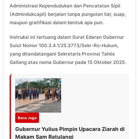
Administrasi Kependudukan dan Pencatatan Sipil
(Admindukcapil) berjalan tanpa pungutan liar, suap,
maupun gratifikasi dalam bentuk apa pun.
Instruksi ini tertuang dalam Surat Edaran Gubernur
Sulut Nomor 100.3.4.1/25.3773/Sekr-Ro-Hukum,
yang ditandatangani Sekretaris Provinsi Tahlis
Gallang atas nama Gubernur pada 15 Oktober 2025.
Baca Juga
Gubernur Yulius Pimpin Upacara Ziarah di
Makam Sam Ratulangi‎