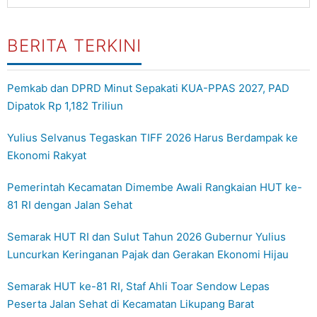
BERITA TERKINI
Pemkab dan DPRD Minut Sepakati KUA-PPAS 2027, PAD
Dipatok Rp 1,182 Triliun
Yulius Selvanus Tegaskan TIFF 2026 Harus Berdampak ke
Ekonomi Rakyat
Pemerintah Kecamatan Dimembe Awali Rangkaian HUT ke-
81 RI dengan Jalan Sehat
Semarak HUT RI dan Sulut Tahun 2026 Gubernur Yulius
Luncurkan Keringanan Pajak dan Gerakan Ekonomi Hijau
Semarak HUT ke-81 RI, Staf Ahli Toar Sendow Lepas
Peserta Jalan Sehat di Kecamatan Likupang Barat