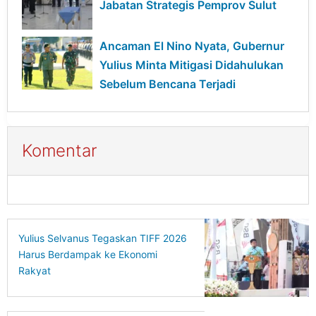
Jabatan Strategis Pemprov Sulut
Ancaman El Nino Nyata, Gubernur
Yulius Minta Mitigasi Didahulukan
Sebelum Bencana Terjadi
Komentar
Yulius Selvanus Tegaskan TIFF 2026
Harus Berdampak ke Ekonomi
Rakyat