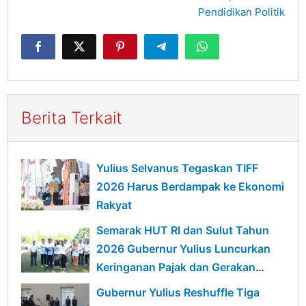
Pendidikan Politik
Berita Terkait
Yulius Selvanus Tegaskan TIFF
2026 Harus Berdampak ke Ekonomi
Rakyat
Semarak HUT RI dan Sulut Tahun
2026 Gubernur Yulius Luncurkan
Keringanan Pajak dan Gerakan
Ekonomi Hijau
Gubernur Yulius Reshuffle Tiga