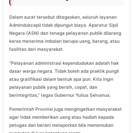
Dalam surat tersebut ditegaskan, seluruh layanan
Admindukcapil tidak dipungut biaya. Aparatur Sipil
Negara (ASN) dan tenaga pelayanan publik dilarang
keras menerima imbalan berupa uang, barang, atau
fasilitas dari masyarakat.
“Pelayanan administrasi kependudukan adalah hak
dasar warga negara. Tidak boleh ada praktik pungli
atau gratifikasi dalam bentuk apa pun. Kita ingin
pelayanan publik yang bersih, cepat, dan
berintegritas,” tegas Gubernur Yulius Selvanus.
Pemerintah Provinsi juga mengingatkan masyarakat
agar tidak memberikan uang atau hadiah kepada
petugas dan berani melaporkan bila menemukan