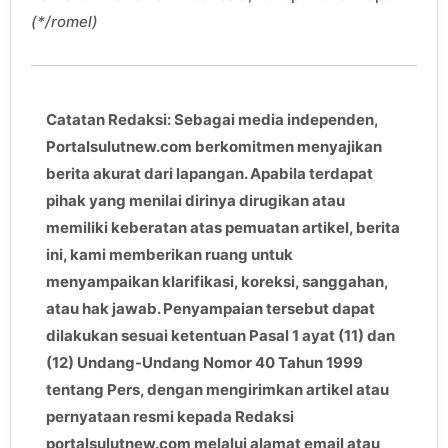
(*/romel)
Catatan Redaksi: Sebagai media independen,
Portalsulutnew.com berkomitmen menyajikan
berita akurat dari lapangan. Apabila terdapat
pihak yang menilai dirinya dirugikan atau
memiliki keberatan atas pemuatan artikel, berita
ini, kami memberikan ruang untuk
menyampaikan klarifikasi, koreksi, sanggahan,
atau hak jawab. Penyampaian tersebut dapat
dilakukan sesuai ketentuan Pasal 1 ayat (11) dan
(12) Undang-Undang Nomor 40 Tahun 1999
tentang Pers, dengan mengirimkan artikel atau
pernyataan resmi kepada Redaksi
portalsulutnew.com melalui alamat email atau