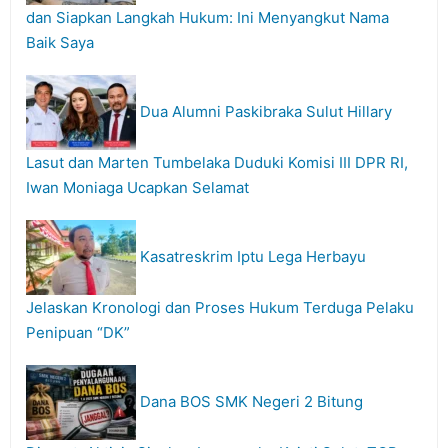
dan Siapkan Langkah Hukum: Ini Menyangkut Nama
Baik Saya
Dua Alumni Paskibraka Sulut Hillary
Lasut dan Marten Tumbelaka Duduki Komisi III DPR RI,
Iwan Moniaga Ucapkan Selamat
Kasatreskrim Iptu Lega Herbayu
Jelaskan Kronologi dan Proses Hukum Terduga Pelaku
Penipuan “DK”
Dana BOS SMK Negeri 2 Bitung