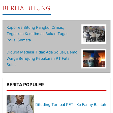
BERITA BITUNG
Kapolres Bitung Rangkul Ormas,
Tegaskan Kamtibmas Bukan Tugas
Polisi Semata
Diduga Mediasi Tidak Ada Solusi, Demo
Warga Berujung Kebakaran PT Futai
Sulut
BERITA POPULER
Dituding Terlibat PETI, Ko Fanny Bantah