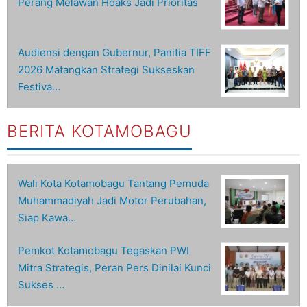
Perang Melawan Hoaks Jadi Prioritas
Audiensi dengan Gubernur, Panitia TIFF
2026 Matangkan Strategi Sukseskan
Festiva…
BERITA KOTAMOBAGU
Wali Kota Kotamobagu Tantang Pemuda
Muhammadiyah Jadi Motor Perubahan,
Siap Kawa…
Pemkot Kotamobagu Tegaskan PWI
Mitra Strategis, Peran Pers Dinilai Kunci
Sukses …