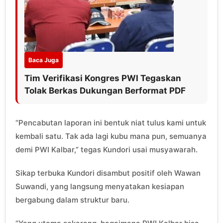
Baca Juga
Tim Verifikasi Kongres PWI Tegaskan
Tolak Berkas Dukungan Berformat PDF
“Pencabutan laporan ini bentuk niat tulus kami untuk
kembali satu. Tak ada lagi kubu mana pun, semuanya
demi PWI Kalbar,” tegas Kundori usai musyawarah.
Sikap terbuka Kundori disambut positif oleh Wawan
Suwandi, yang langsung menyatakan kesiapan
bergabung dalam struktur baru.