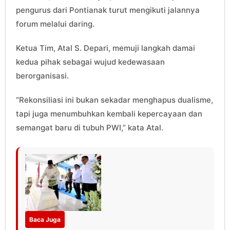
pengurus dari Pontianak turut mengikuti jalannya
forum melalui daring.
Ketua Tim, Atal S. Depari, memuji langkah damai
kedua pihak sebagai wujud kedewasaan
berorganisasi.
“Rekonsiliasi ini bukan sekadar menghapus dualisme,
tapi juga menumbuhkan kembali kepercayaan dan
semangat baru di tubuh PWI,” kata Atal.
Baca Juga