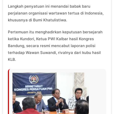
Langkah penyatuan ini menandai babak baru
perjalanan organisasi wartawan tertua di Indonesia,
khususnya di Bumi Khatulistiwa.
Pertemuan itu menghadirkan keputusan bersejarah
ketika Kundori, Ketua PWI Kalbar hasil Kongres
Bandung, secara resmi mencabut laporan polisi
terhadap Wawan Suwandi, rivalnya dari kubu hasil
KLB.