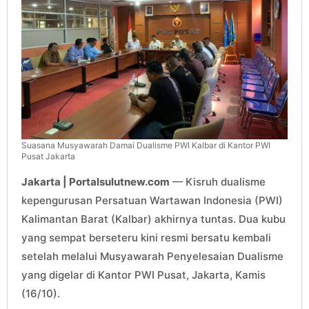
Suasana Musyawarah Damai Dualisme PWI Kalbar di Kantor PWI
Pusat Jakarta
Jakarta | Portalsulutnew.com
— Kisruh dualisme
kepengurusan Persatuan Wartawan Indonesia (PWI)
Kalimantan Barat (Kalbar) akhirnya tuntas. Dua kubu
yang sempat berseteru kini resmi bersatu kembali
setelah melalui Musyawarah Penyelesaian Dualisme
yang digelar di Kantor PWI Pusat, Jakarta, Kamis
(16/10).