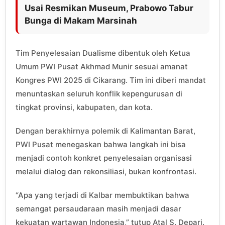
Usai Resmikan Museum, Prabowo Tabur
Bunga di Makam Marsinah
Tim Penyelesaian Dualisme dibentuk oleh Ketua
Umum PWI Pusat Akhmad Munir sesuai amanat
Kongres PWI 2025 di Cikarang. Tim ini diberi mandat
menuntaskan seluruh konflik kepengurusan di
tingkat provinsi, kabupaten, dan kota.
Dengan berakhirnya polemik di Kalimantan Barat,
PWI Pusat menegaskan bahwa langkah ini bisa
menjadi contoh konkret penyelesaian organisasi
melalui dialog dan rekonsiliasi, bukan konfrontasi.
“Apa yang terjadi di Kalbar membuktikan bahwa
semangat persaudaraan masih menjadi dasar
kekuatan wartawan Indonesia,” tutup Atal S. Depari.